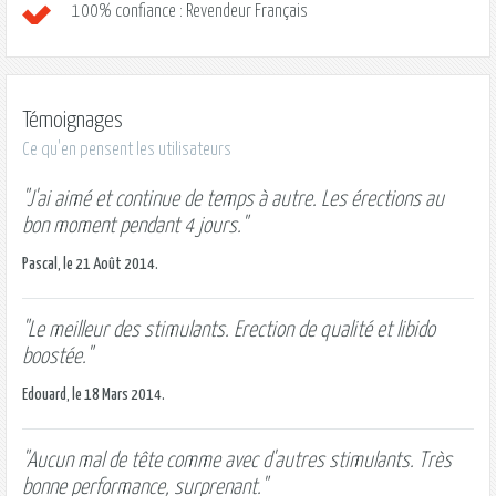
100% confiance : Revendeur Français
Témoignages
Ce qu'en pensent les utilisateurs
"J'ai aimé et continue de temps à autre. Les érections au
bon moment pendant 4 jours."
Pascal, le 21 Août 2014.
"Le meilleur des stimulants. Erection de qualité et libido
boostée."
Edouard, le 18 Mars 2014.
"Aucun mal de tête comme avec d'autres stimulants. Très
bonne performance, surprenant."