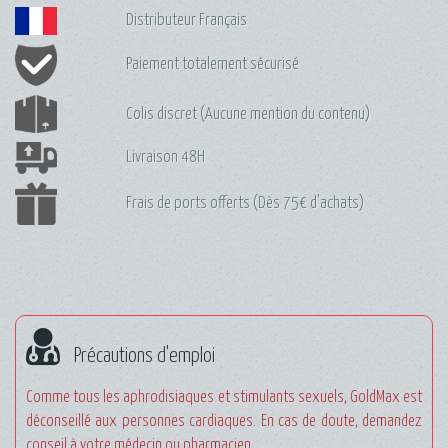
Distributeur Français
Paiement totalement sécurisé
Colis discret (Aucune mention du contenu)
Livraison 48H
Frais de ports offerts (Dès 75€ d'achats)
Précautions d'emploi
Comme tous les aphrodisiaques et stimulants sexuels, GoldMax est
déconseillé aux personnes cardiaques
. En cas de doute, demandez
conseil à votre médecin ou pharmacien.