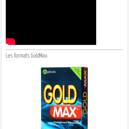
Les formats GoldMax